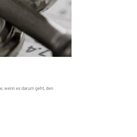
lle, wenn es darum geht, den