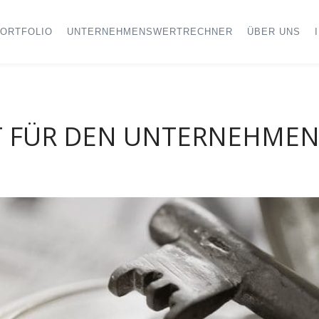
ORTFOLIO
UNTERNEHMENSWERTRECHNER
ÜBER UNS
T FÜR DEN
UNTERNEHMEN