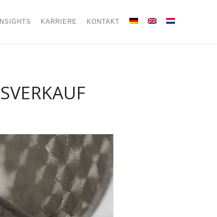
INSIGHTS
KARRIERE
KONTAKT
S
VERKAUF