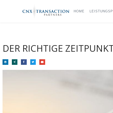
HOME
LEISTUNGSP
DER RICHTIGE ZEITPUNK