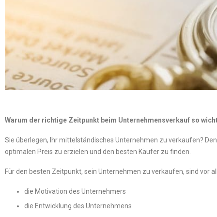
Warum der richtige Zeitpunkt beim Unternehmensverkauf so wicht
Sie überlegen, Ihr mittelständisches Unternehmen zu verkaufen? Denke
optimalen Preis zu erzielen und den besten Käufer zu finden.
Für den besten Zeitpunkt, sein Unternehmen zu verkaufen, sind vor a
die Motivation des Unternehmers
die Entwicklung des Unternehmens