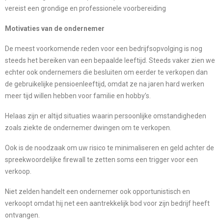
vereist een grondige en professionele voorbereiding
Motivaties van de ondernemer
De meest voorkomende reden voor een bedrijfsopvolging is nog
steeds het bereiken van een bepaalde leeftijd. Steeds vaker zien we
echter ook ondernemers die besluiten om eerder te verkopen dan
de gebruikelijke pensioenleeftijd, omdat ze na jaren hard werken
meer tijd willen hebben voor familie en hobby’s.
Helaas zijn er altijd situaties waarin persoonlijke omstandigheden
zoals ziekte de ondernemer dwingen om te verkopen.
Ook is de noodzaak om uw risico te minimaliseren en geld achter de
spreekwoordelijke firewall te zetten soms een trigger voor een
verkoop.
Niet zelden handelt een ondernemer ook opportunistisch en
verkoopt omdat hij net een aantrekkelijk bod voor zijn bedrijf heeft
ontvangen.