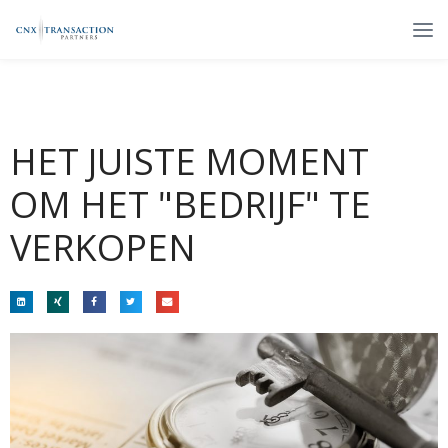
HET JUISTE MOMENT
OM HET
"BEDRIJF"
TE
VERKOPEN