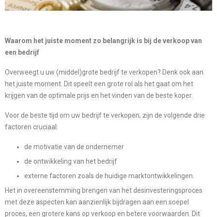
Waarom het juiste moment zo belangrijk is bij de verkoop van
een bedrijf
Overweegt u uw (middel)grote bedrijf te verkopen? Denk ook aan
het juiste moment. Dit speelt een grote rol als het gaat om het
krijgen van de optimale prijs en het vinden van de beste koper.
Voor de beste tijd om uw bedrijf te verkopen, zijn de volgende drie
factoren cruciaal:
de motivatie van de ondernemer
de ontwikkeling van het bedrijf
externe factoren zoals de huidige marktontwikkelingen.
Het in overeenstemming brengen van het desinvesteringsproces
met deze aspecten kan aanzienlijk bijdragen aan een soepel
proces, een grotere kans op verkoop en betere voorwaarden. Dit