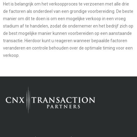
Het is belangrijk om het verkoopproces te verzoenen met alle drie
de factoren als onderdeel van een grondige voorbereiding. De beste
manier om dit te doen is om een mogelijke verkoop in een vroeg
stadium af te handelen, zodat de ondernemer en het bedrijf zich op
de best mogelijke manier kunnen voorbereiden op een aanstaande
transactie. Hierdoor kunt u reageren wanneer bepaalde factoren
veranderen en controle behouden over de optimale timing voor een
verkoop.