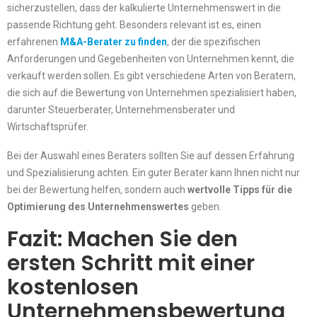
sicherzustellen, dass der kalkulierte Unternehmenswert in die
passende Richtung geht. Besonders relevant ist es, einen
erfahrenen
M&A-Berater zu finden
, der die spezifischen
Anforderungen und Gegebenheiten von Unternehmen kennt, die
verkauft werden sollen. Es gibt verschiedene Arten von Beratern,
die sich auf die Bewertung von Unternehmen spezialisiert haben,
darunter Steuerberater, Unternehmensberater und
Wirtschaftsprüfer.
Bei der Auswahl eines Beraters sollten Sie auf dessen Erfahrung
und Spezialisierung achten. Ein guter Berater kann Ihnen nicht nur
bei der Bewertung helfen, sondern auch
wertvolle Tipps für die
Optimierung des Unternehmenswertes
geben.
Fazit: Machen Sie den
ersten Schritt mit einer
kostenlosen
Unternehmensbewertung