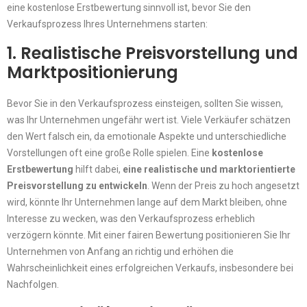
eine kostenlose Erstbewertung sinnvoll ist, bevor Sie den
Verkaufsprozess Ihres Unternehmens starten:
1. Realistische Preisvorstellung und
Marktpositionierung
Bevor Sie in den Verkaufsprozess einsteigen, sollten Sie wissen,
was Ihr Unternehmen ungefähr wert ist. Viele Verkäufer schätzen
den Wert falsch ein, da emotionale Aspekte und unterschiedliche
Vorstellungen oft eine große Rolle spielen. Eine
kostenlose
Erstbewertung
hilft dabei,
eine realistische und marktorientierte
Preisvorstellung zu entwickeln
. Wenn der Preis zu hoch angesetzt
wird, könnte Ihr Unternehmen lange auf dem Markt bleiben, ohne
Interesse zu wecken, was den Verkaufsprozess erheblich
verzögern könnte. Mit einer fairen Bewertung positionieren Sie Ihr
Unternehmen von Anfang an richtig und erhöhen die
Wahrscheinlichkeit eines erfolgreichen Verkaufs, insbesondere bei
Nachfolgen.