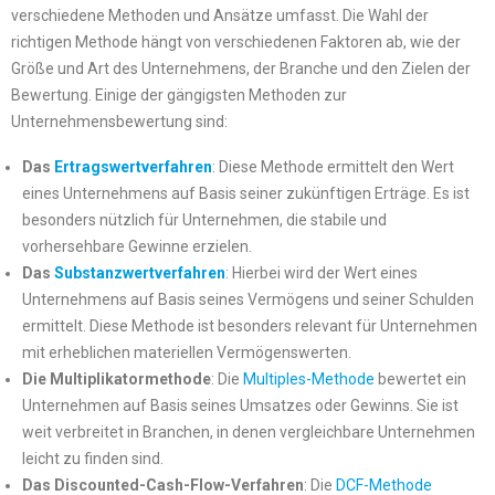
verschiedene Methoden und Ansätze umfasst. Die Wahl der
richtigen Methode hängt von verschiedenen Faktoren ab, wie der
Größe und Art des Unternehmens, der Branche und den Zielen der
Bewertung. Einige der gängigsten Methoden zur
Unternehmensbewertung sind:
Das
Ertragswertverfahren
: Diese Methode ermittelt den Wert
eines Unternehmens auf Basis seiner zukünftigen Erträge. Es ist
besonders nützlich für Unternehmen, die stabile und
vorhersehbare Gewinne erzielen.
Das
Substanzwertverfahren
: Hierbei wird der Wert eines
Unternehmens auf Basis seines Vermögens und seiner Schulden
ermittelt. Diese Methode ist besonders relevant für Unternehmen
mit erheblichen materiellen Vermögenswerten.
Die Multiplikatormethode
: Die
Multiples-Methode
bewertet ein
Unternehmen auf Basis seines Umsatzes oder Gewinns. Sie ist
weit verbreitet in Branchen, in denen vergleichbare Unternehmen
leicht zu finden sind.
Das Discounted-Cash-Flow-Verfahren
: Die
DCF-Methode