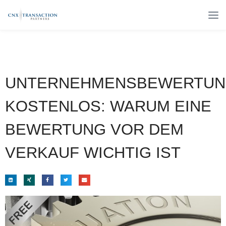
UNTERNEHMENSBEWERTU
KOSTENLOS: WARUM EINE
BEWERTUNG VOR DEM
VERKAUF WICHTIG IST