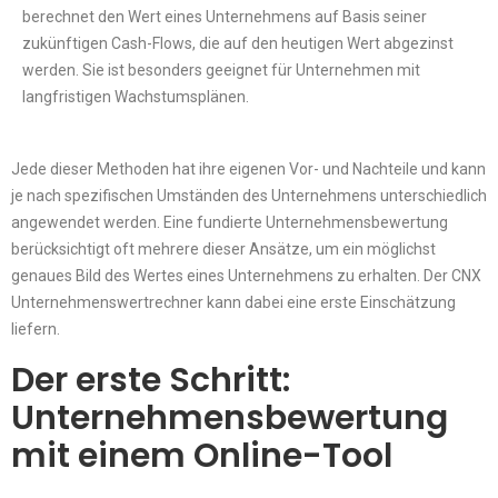
berechnet den Wert eines Unternehmens auf Basis seiner
zukünftigen Cash-Flows, die auf den heutigen Wert abgezinst
werden. Sie ist besonders geeignet für Unternehmen mit
langfristigen Wachstumsplänen.
Jede dieser Methoden hat ihre eigenen Vor- und Nachteile und kann
je nach spezifischen Umständen des Unternehmens unterschiedlich
angewendet werden. Eine fundierte Unternehmensbewertung
berücksichtigt oft mehrere dieser Ansätze, um ein möglichst
genaues Bild des Wertes eines Unternehmens zu erhalten. Der CNX
Unternehmenswertrechner kann dabei eine erste Einschätzung
liefern.
Der erste Schritt:
Unternehmensbewertung
mit einem Online-Tool