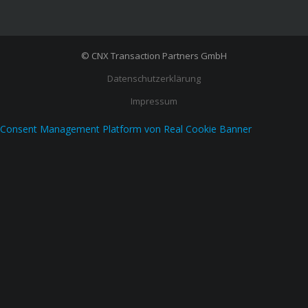
© CNX Transaction Partners GmbH
Datenschutzerklärung
Impressum
Consent Management Platform von Real Cookie Banner