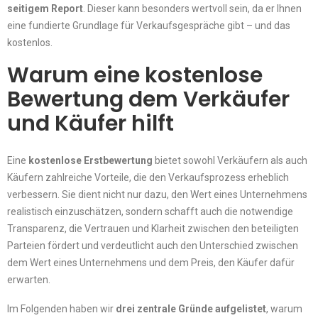
seitigem Report
. Dieser kann besonders wertvoll sein, da er Ihnen
eine fundierte Grundlage für Verkaufsgespräche gibt – und das
kostenlos.
Warum eine kostenlose
Bewertung dem Verkäufer
und Käufer hilft
Eine
kostenlose Erstbewertung
bietet sowohl Verkäufern als auch
Käufern zahlreiche Vorteile, die den Verkaufsprozess erheblich
verbessern. Sie dient nicht nur dazu, den Wert eines Unternehmens
realistisch einzuschätzen, sondern schafft auch die notwendige
Transparenz, die Vertrauen und Klarheit zwischen den beteiligten
Parteien fördert und verdeutlicht auch den Unterschied zwischen
dem Wert eines Unternehmens und dem Preis, den Käufer dafür
erwarten.
Im Folgenden haben wir
drei zentrale Gründe aufgelistet
, warum