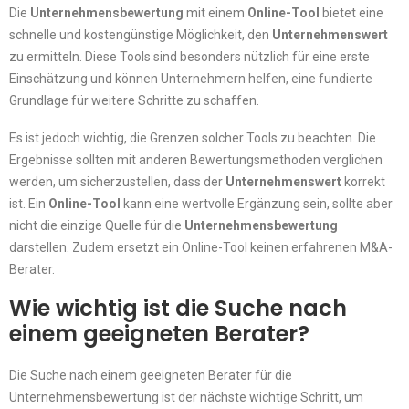
Die
Unternehmensbewertung
mit einem
Online-Tool
bietet eine
schnelle und kostengünstige Möglichkeit, den
Unternehmenswert
zu ermitteln. Diese Tools sind besonders nützlich für eine erste
Einschätzung und können Unternehmern helfen, eine fundierte
Grundlage für weitere Schritte zu schaffen.
Es ist jedoch wichtig, die Grenzen solcher Tools zu beachten. Die
Ergebnisse sollten mit anderen Bewertungsmethoden verglichen
werden, um sicherzustellen, dass der
Unternehmenswert
korrekt
ist. Ein
Online-Tool
kann eine wertvolle Ergänzung sein, sollte aber
nicht die einzige Quelle für die
Unternehmensbewertung
darstellen. Zudem ersetzt ein Online-Tool keinen erfahrenen M&A-
Berater.
Wie wichtig ist die Suche nach
einem geeigneten Berater?
Die Suche nach einem geeigneten Berater für die
Unternehmensbewertung ist der nächste wichtige Schritt, um