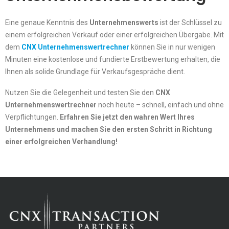
Eine genaue Kenntnis des
Unternehmenswerts
ist der Schlüssel zu
einem erfolgreichen Verkauf oder einer erfolgreichen Übergabe. Mit
dem
CNX Unternehmenswertrechner
können Sie in nur wenigen
Minuten eine kostenlose und fundierte Erstbewertung erhalten, die
Ihnen als solide Grundlage für Verkaufsgespräche dient.
Nutzen Sie die Gelegenheit und testen Sie den
CNX
Unternehmenswertrechner
noch heute – schnell, einfach und ohne
Verpflichtungen.
Erfahren Sie jetzt den wahren Wert Ihres
Unternehmens und machen Sie den ersten Schritt in Richtung
einer erfolgreichen Verhandlung!