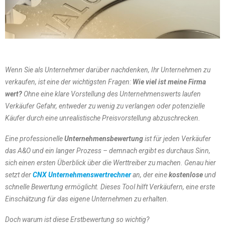
Wenn Sie als Unternehmer darüber nachdenken, Ihr Unternehmen zu
verkaufen, ist eine der wichtigsten Fragen:
Wie viel ist meine Firma
wert?
Ohne eine klare Vorstellung des Unternehmenswerts laufen
Verkäufer Gefahr, entweder zu wenig zu verlangen oder potenzielle
Käufer durch eine unrealistische Preisvorstellung abzuschrecken.
Eine professionelle
Unternehmensbewertung
ist für jeden Verkäufer
das A&O und ein langer Prozess – demnach ergibt es durchaus Sinn,
sich einen ersten Überblick über die Werttreiber zu machen. Genau hier
setzt der
CNX Unternehmenswertrechner
an, der eine
kostenlose
und
schnelle Bewertung ermöglicht. Dieses Tool hilft Verkäufern, eine erste
Einschätzung für das eigene Unternehmen zu erhalten.
Doch warum ist diese Erstbewertung so wichtig?