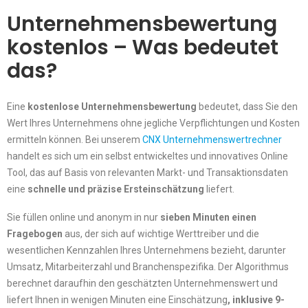
Unternehmensbewertung
kostenlos – Was bedeutet
das?
Eine
kostenlose Unternehmensbewertung
bedeutet, dass Sie den
Wert Ihres Unternehmens ohne jegliche Verpflichtungen und Kosten
ermitteln können. Bei unserem
CNX Unternehmenswertrechner
handelt es sich um ein selbst entwickeltes und innovatives Online
Tool, das auf Basis von relevanten Markt- und Transaktionsdaten
eine
schnelle und präzise Ersteinschätzung
liefert.
Sie füllen online und anonym in nur
sieben Minuten einen
Fragebogen
aus, der sich auf wichtige Werttreiber und die
wesentlichen Kennzahlen Ihres Unternehmens bezieht, darunter
Umsatz, Mitarbeiterzahl und Branchenspezifika. Der Algorithmus
berechnet daraufhin den geschätzten Unternehmenswert und
liefert Ihnen in wenigen Minuten eine Einschätzung
, inklusive 9-