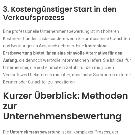
3. Kostengünstiger Start in den
Verkaufsprozess
Eine professionelle Unternehmensbewertung ist mit höheren
Kosten verbunden, insbesondere wenn Sie umfassende Gutachten
und Beratungen in Anspruch nehmen. Eine
kostenlose
Erstbewertung
bietet Ihnen eine sinnvolle Alternative für den
Anfang
, die dennoch wertvolle Informationen liefert. Sie ist ideal für
Unternehmer, die erst einmal ein Gefühl für den möglichen
Verkaufswert bekommen möchten, ohne hohe Summen in externe
Berater oder Gutachter zu investieren.
Kurzer Überblick: Methoden
zur
Unternehmensbewertung
Die
Unternehmensbewertung
ist ein komplexer Prozess, der