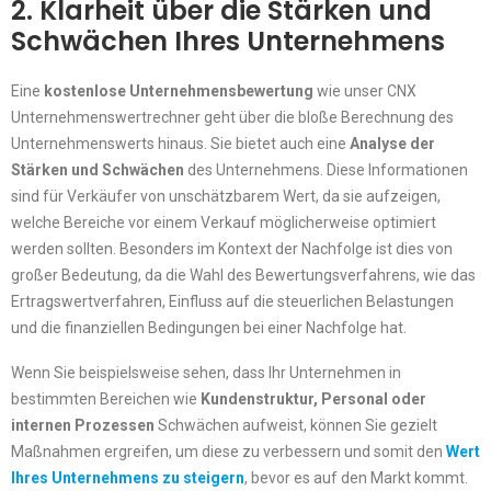
2. Klarheit über die Stärken und
Schwächen Ihres Unternehmens
Eine
kostenlose Unternehmensbewertung
wie unser CNX
Unternehmenswertrechner geht über die bloße Berechnung des
Unternehmenswerts hinaus. Sie bietet auch eine
Analyse der
Stärken und Schwächen
des Unternehmens. Diese Informationen
sind für Verkäufer von unschätzbarem Wert, da sie aufzeigen,
welche Bereiche vor einem Verkauf möglicherweise optimiert
werden sollten. Besonders im Kontext der Nachfolge ist dies von
großer Bedeutung, da die Wahl des Bewertungsverfahrens, wie das
Ertragswertverfahren, Einfluss auf die steuerlichen Belastungen
und die finanziellen Bedingungen bei einer Nachfolge hat.
Wenn Sie beispielsweise sehen, dass Ihr Unternehmen in
bestimmten Bereichen wie
Kundenstruktur, Personal oder
internen Prozessen
Schwächen aufweist, können Sie gezielt
Maßnahmen ergreifen, um diese zu verbessern und somit den
Wert
Ihres Unternehmens zu steigern
, bevor es auf den Markt kommt.